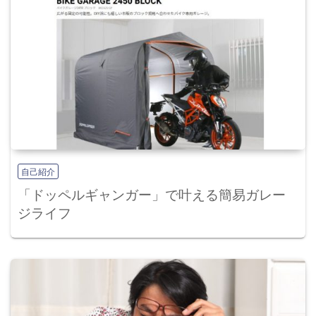
自己紹介
「ドッペルギャンガー」で叶える簡易ガレー
ジライフ