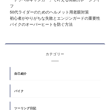
フ
50代ライダーのためのヘルメット用老眼対策
初心者がやりがちな失敗とエンジンガードの重要性
バイクのオーバーヒートを防ぐ方法
カテゴリー
自己紹介
バイク
ツーリング日記