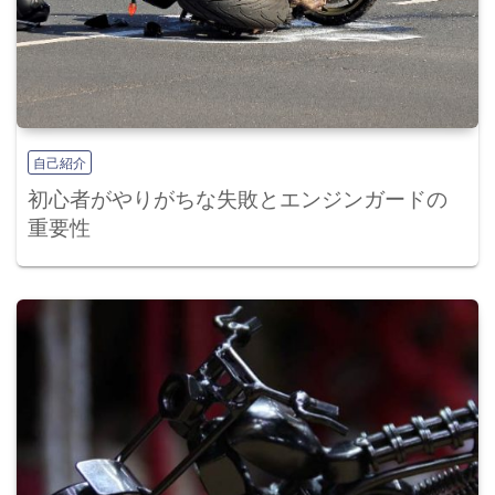
自己紹介
初心者がやりがちな失敗とエンジンガードの
重要性