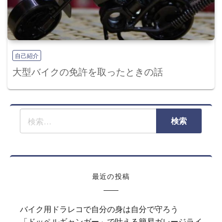
自己紹介
大型バイクの免許を取ったときの話
最近の投稿
バイク用ドラレコで自分の身は自分で守ろう
「ドッペルギャンガー」で叶える簡易ガレージライ