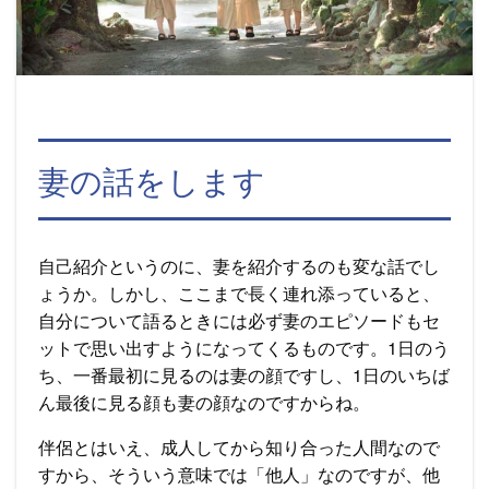
妻の話をします
自己紹介というのに、妻を紹介するのも変な話でし
ょうか。しかし、ここまで長く連れ添っていると、
自分について語るときには必ず妻のエピソードもセ
ットで思い出すようになってくるものです。1日のう
ち、一番最初に見るのは妻の顔ですし、1日のいちば
ん最後に見る顔も妻の顔なのですからね。
伴侶とはいえ、成人してから知り合った人間なので
すから、そういう意味では「他人」なのですが、他