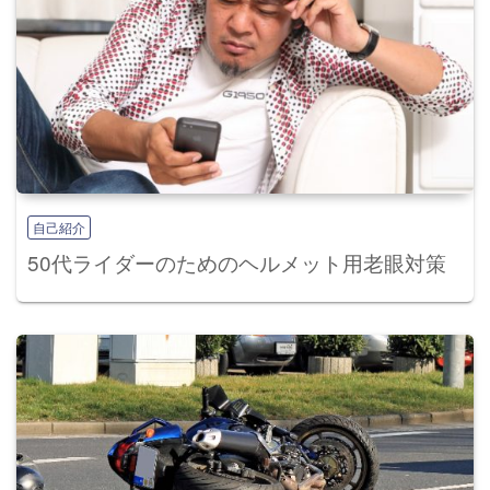
自己紹介
50代ライダーのためのヘルメット用老眼対策