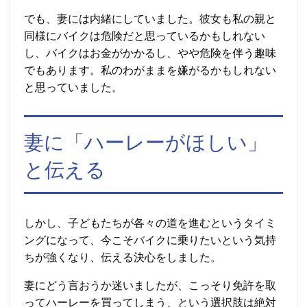
でも、妻には内緒にしていました。彼女も私の親と
同様にバイクは危険だと思っているかもしれない
し、バイクはお金がかかるし、やや危険を伴う趣味
でもあります。私のわがままを嫌がるかもしれない
と思っていました。
妻に「ハーレーがほしい」
と伝える
しかし、子どもたちが各々の道を進むというタイミ
ングになって、今こそバイクに乗りたいという気持
ちが強くなり、伝える決心をしました。
妻にどう言おうか迷いましたが、こっそり免許を取
ってハーレーを買ってしまう、という選択肢は絶対