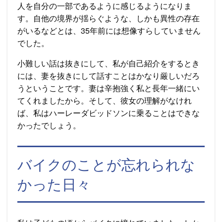
人を自分の一部であるように感じるようになりま
す。自他の境界が揺らぐような、しかも異性の存在
がいるなどとは、35年前には想像すらしていません
でした。
小難しい話は抜きにして、私が自己紹介をするとき
には、妻を抜きにして話すことはかなり厳しいだろ
うということです。妻は辛抱強く私と長年一緒にい
てくれましたから。そして、彼女の理解がなけれ
ば、私はハーレーダビッドソンに乗ることはできな
かったでしょう。
バイクのことが忘れられな
かった日々