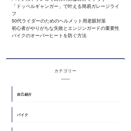
「ドッペルギャンガー」で叶える簡易ガレージライ
フ
50代ライダーのためのヘルメット用老眼対策
初心者がやりがちな失敗とエンジンガードの重要性
バイクのオーバーヒートを防ぐ方法
カテゴリー
自己紹介
バイク