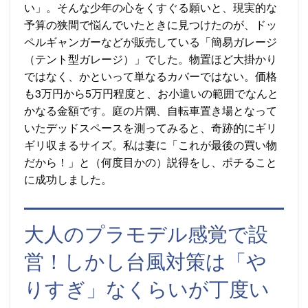
い」。そんな少年の心をくすぐる願いと、現実的な
予算の狭間で悩んでいたときに見つけたのが、ドッ
ペルギャンガーなどが販売している「簡易ガレージ
（テント型ガレージ）」でした。物置ほど大掛かり
ではなく、かといって単なるカバーではない。価格
も3万円から5万円程度と、お小遣いの範囲でなんと
かなる金額です。庭の片隅、自転車置き場となって
いたデッドスペースを測ってみると、奇跡的にギリ
ギリ収まるサイズ。私は妻に「これが最後の買い物
だから！」と（何度目かの）説得をし、ポチること
に成功しました。
大人のプラモデル感覚で設
営！しかし台風対策は「や
りすぎ」なくらいが丁度い