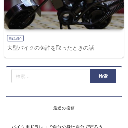
自己紹介
大型バイクの免許を取ったときの話
最近の投稿
バイク用ドラレコで自分の身は自分で守ろう