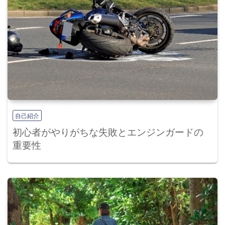
自己紹介
初心者がやりがちな失敗とエンジンガードの
重要性