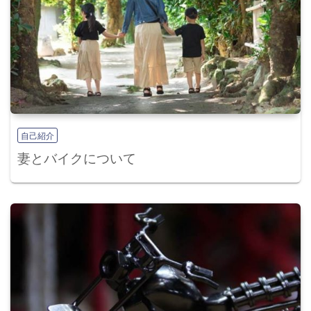
自己紹介
妻とバイクについて