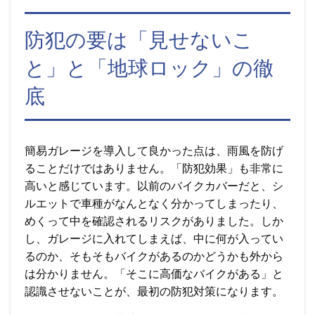
防犯の要は「見せないこ
と」と「地球ロック」の徹
底
簡易ガレージを導入して良かった点は、雨風を防げ
ることだけではありません。「防犯効果」も非常に
高いと感じています。以前のバイクカバーだと、シ
ルエットで車種がなんとなく分かってしまったり、
めくって中を確認されるリスクがありました。しか
し、ガレージに入れてしまえば、中に何が入ってい
るのか、そもそもバイクがあるのかどうかも外から
は分かりません。「そこに高価なバイクがある」と
認識させないことが、最初の防犯対策になります。