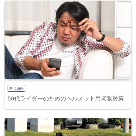
ン
自己紹介
50代ライダーのためのヘルメット用老眼対策