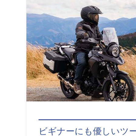
ビギナーにも優しいツ