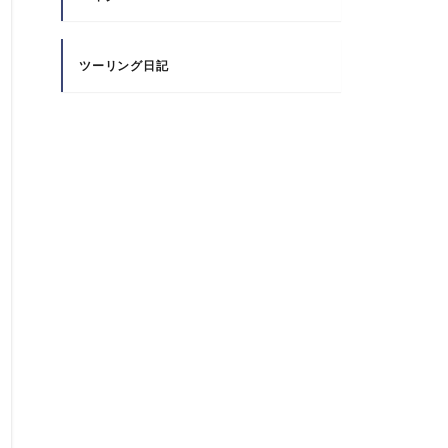
ツーリング日記