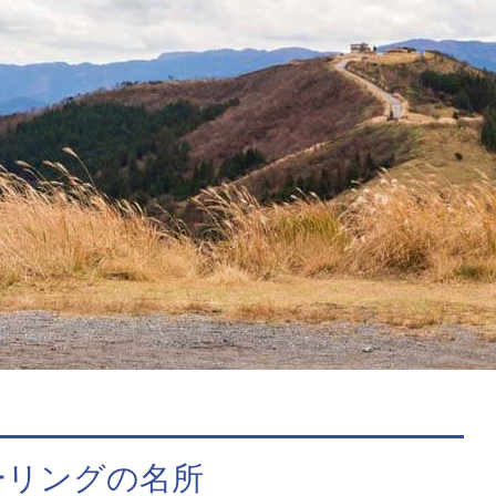
ーリングの名所