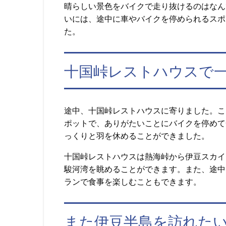
晴らしい景色をバイクで走り抜けるのはなん
いには、途中に車やバイクを停められるスポ
た。
十国峠レストハウスで
途中、十国峠レストハウスに寄りました。こ
ポットで、ありがたいことにバイクを停めて
っくりと羽を休めることができました。
十国峠レストハウスは熱海峠から伊豆スカイ
駿河湾を眺めることができます。また、途中
ランで食事を楽しむこともできます。
また伊豆半島を訪れた