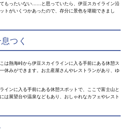
てもったいない……と思っていたら、伊豆スカイライン沿
ットがいくつかあったので、存分に景色を堪能できまし
一息つく
こは熱海峠から伊豆スカイラインに入る手前にある休憩ス
一休みができます。お土産屋さんやレストランがあり、ゆ
ラインに入る手前にある休憩スポットで、ここで富士山と
には展望台や温泉などもあり、おしゃれなカフェやレスト
い