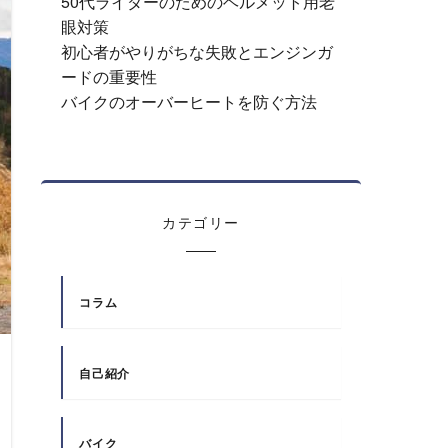
50代ライダーのためのヘルメット用老
眼対策
初心者がやりがちな失敗とエンジンガ
ードの重要性
バイクのオーバーヒートを防ぐ方法
カテゴリー
コラム
自己紹介
バイク