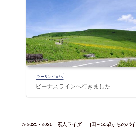
ツーリング日記
ビーナスラインへ行きました
© 2023 - 2026
素人ライダー山田～55歳からのバ