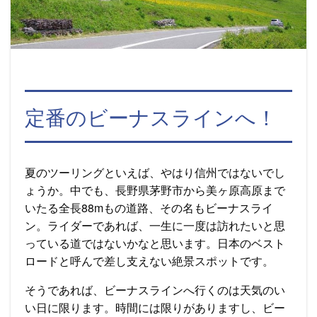
定番のビーナスラインへ！
夏のツーリングといえば、やはり信州ではないでし
ょうか。中でも、長野県茅野市から美ヶ原高原まで
いたる全長88mもの道路、その名もビーナスライ
ン。ライダーであれば、一生に一度は訪れたいと思
っている道ではないかなと思います。日本のベスト
ロードと呼んで差し支えない絶景スポットです。
そうであれば、ビーナスラインへ行くのは天気のい
い日に限ります。時間には限りがありますし、ビー