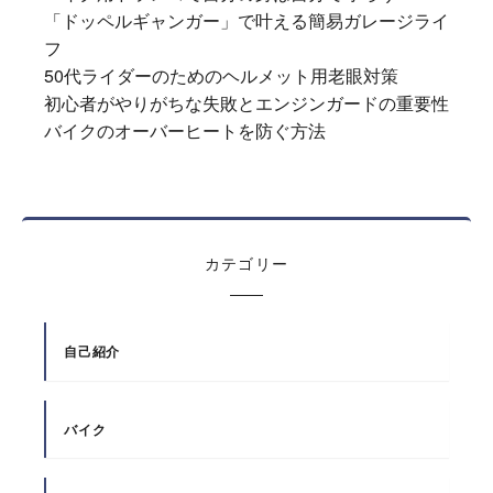
「ドッペルギャンガー」で叶える簡易ガレージライ
フ
50代ライダーのためのヘルメット用老眼対策
初心者がやりがちな失敗とエンジンガードの重要性
バイクのオーバーヒートを防ぐ方法
カテゴリー
自己紹介
バイク