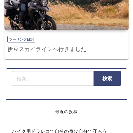
ツーリング日記
伊豆スカイラインへ行きました
最近の投稿
バイク用ドラレコで自分の身は自分で守ろう