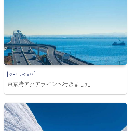
ツーリング日記
東京湾アクアラインへ行きました