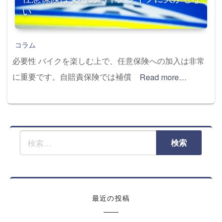
い
コラム
必要性 バイクを楽しむ上で、任意保険への加入は非常
に重要です。自賠責保険では補償
Read more…
最近の投稿