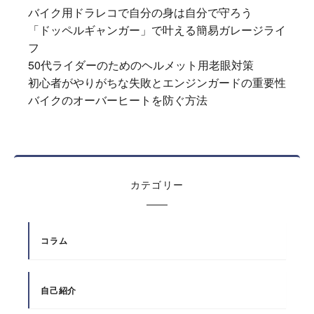
バイク用ドラレコで自分の身は自分で守ろう
「ドッペルギャンガー」で叶える簡易ガレージライ
フ
50代ライダーのためのヘルメット用老眼対策
初心者がやりがちな失敗とエンジンガードの重要性
バイクのオーバーヒートを防ぐ方法
カテゴリー
コラム
自己紹介