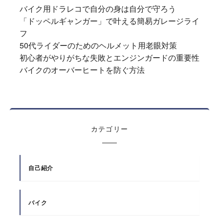
バイク用ドラレコで自分の身は自分で守ろう
「ドッペルギャンガー」で叶える簡易ガレージライ
フ
50代ライダーのためのヘルメット用老眼対策
初心者がやりがちな失敗とエンジンガードの重要性
バイクのオーバーヒートを防ぐ方法
カテゴリー
自己紹介
バイク