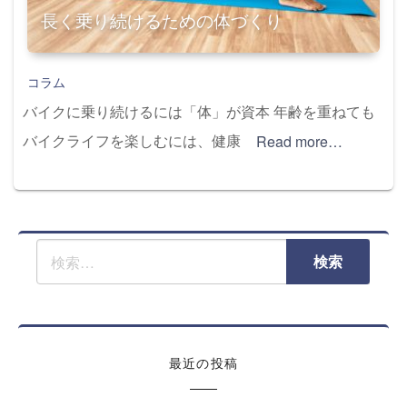
長く乗り続けるための体づくり
コラム
バイクに乗り続けるには「体」が資本 年齢を重ねても
バイクライフを楽しむには、健康
Read more…
最近の投稿