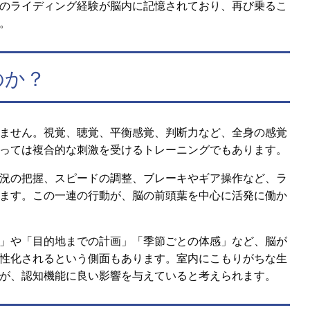
のライディング経験が脳内に記憶されており、再び乗るこ
。
のか？
ません。視覚、聴覚、平衡感覚、判断力など、全身の感覚
っては複合的な刺激を受けるトレーニングでもあります。
況の把握、スピードの調整、ブレーキやギア操作など、ラ
ます。この一連の行動が、脳の前頭葉を中心に活発に働か
」や「目的地までの計画」「季節ごとの体感」など、脳が
性化されるという側面もあります。室内にこもりがちな生
が、認知機能に良い影響を与えていると考えられます。