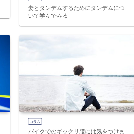
妻とタンデムするためにタンデムにつ
いて学んでみる
コラム
バイクでのギックリ腰には気をつけま