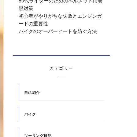
50代ライダーのためのヘルメット用老
眼対策
初心者がやりがちな失敗とエンジンガ
ードの重要性
バイクのオーバーヒートを防ぐ方法
カテゴリー
自己紹介
バイク
ツーリング日記