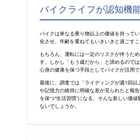
バイクライフが認知機能
バイクは単なる乗り物以上の価値を持ってい
化させ、年齢を重ねてもいきいきと過ごすこ
もちろん、運転には一定のリスクが伴うため
す。しかし「もう歳だから」と諦めるのでは
心身の健康を保つ手段としてバイクが活用で
最後に、調査では「ライディングが週1回以
や記憶力の維持に明確な差が見られたと報告
を保つ“生活習慣”になる、そんな新しい価
ないでしょうか。