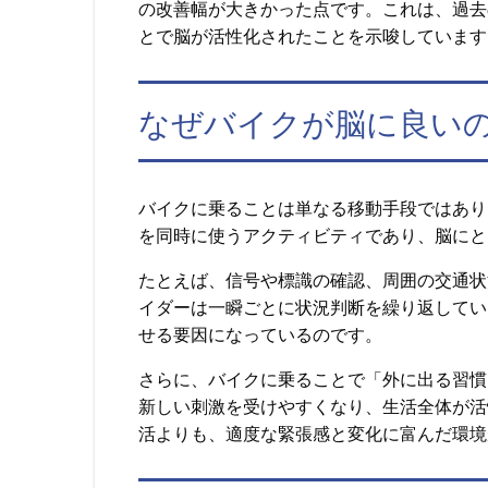
の改善幅が大きかった点です。これは、過去
とで脳が活性化されたことを示唆しています
なぜバイクが脳に良い
バイクに乗ることは単なる移動手段ではあり
を同時に使うアクティビティであり、脳にと
たとえば、信号や標識の確認、周囲の交通状
イダーは一瞬ごとに状況判断を繰り返してい
せる要因になっているのです。
さらに、バイクに乗ることで「外に出る習慣
新しい刺激を受けやすくなり、生活全体が活
活よりも、適度な緊張感と変化に富んだ環境