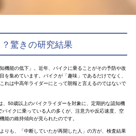
く？驚きの研究結果
知機能の低下」。近年、バイクに乗ることがその予防や改
目を集めています。バイクが「趣味」であるだけでなく、
これは中高年ライダーにとって朗報と言えるのではないで
は、50歳以上のバイクライダーを対象に、定期的な認知機
でバイクに乗っている人の多くが、注意力や反応速度、空
機能の維持傾向が見られたのです。
よりも、「中断していたが再開した人」の方が、検査結果