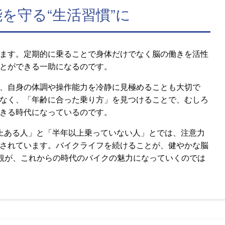
を守る“生活習慣”に
ます。定期的に乗ることで身体だけでなく脳の働きを活性
とができる一助になるのです。
、自身の体調や操作能力を冷静に見極めることも大切で
なく、「年齢に合った乗り方」を見つけることで、むしろ
きる時代になっているのです。
上ある人」と「半年以上乗っていない人」とでは、注意力
されています。バイクライフを続けることが、健やかな脳
値観が、これからの時代のバイクの魅力になっていくのでは