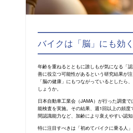
バイクは「脳」にも効
年齢を重ねるとともに誰しもが気になる「認
善に役立つ可能性があるという研究結果が注
「脳の健康」にもつながっているとしたら、
しょうか。
日本自動車工業会（JAMA）が行った調査で
能検査を実施。その結果、週1回以上の頻度
間認識能力など、加齢により衰えやすい認知
特に注目すべきは「初めてバイクに乗る人」