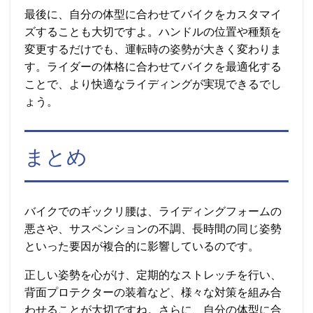
最後に、自分の体型に合わせてバイクをカスタマイ
ズすることも大切ですよ。ハンドルの位置や種類を
変更するだけでも、運転時の姿勢が大きく変わりま
す。ライダーの体格に合わせてバイクを最適化する
ことで、より快適なライディングが実現できるでし
ょう。
まとめ
バイクでのギックリ腰は、ライディングフォームの
悪さや、サスペンションの不調、長時間の同じ姿勢
といった要因が複合的に影響しているのです。
正しい姿勢を心がけ、定期的なストレッチを行い、
背面プロテクターの装着など、様々な対策を組み合
わせることが大切ですね。さらに、自分の体型に合