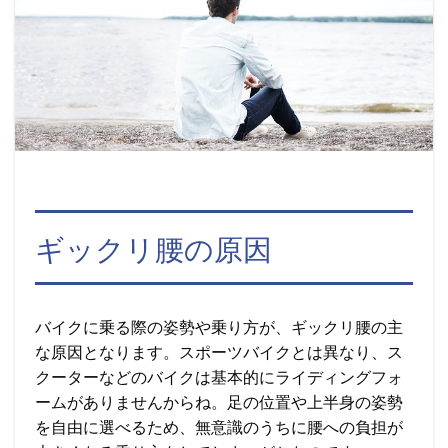
ギックリ腰の原因
バイクに乗る際の姿勢や乗り方が、ギックリ腰の主
な原因となります。スポーツバイクとは異なり、ス
クーターなどのバイクは基本的にライディングフォ
ームがありませんからね。足の位置や上半身の姿勢
を自由に選べるため、無意識のうちに腰への負担が