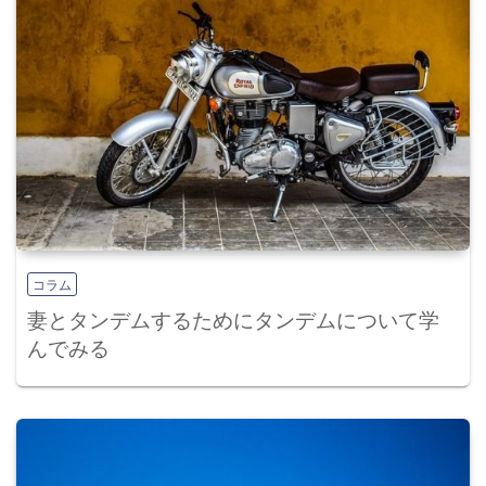
コラム
妻とタンデムするためにタンデムについて学
んでみる