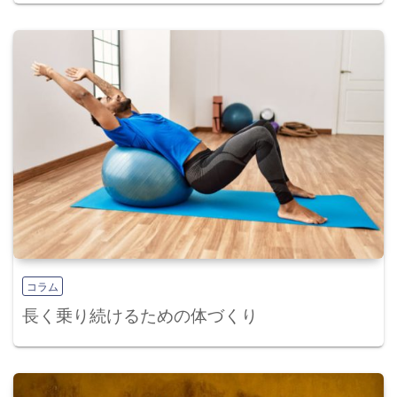
コラム
長く乗り続けるための体づくり