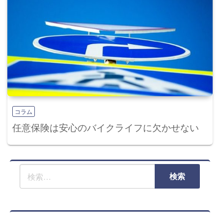
コラム
任意保険は安心のバイクライフに欠かせない