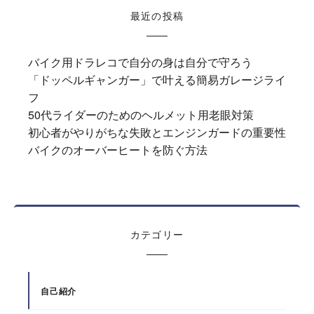
最近の投稿
バイク用ドラレコで自分の身は自分で守ろう
「ドッペルギャンガー」で叶える簡易ガレージライ
フ
50代ライダーのためのヘルメット用老眼対策
初心者がやりがちな失敗とエンジンガードの重要性
バイクのオーバーヒートを防ぐ方法
カテゴリー
自己紹介