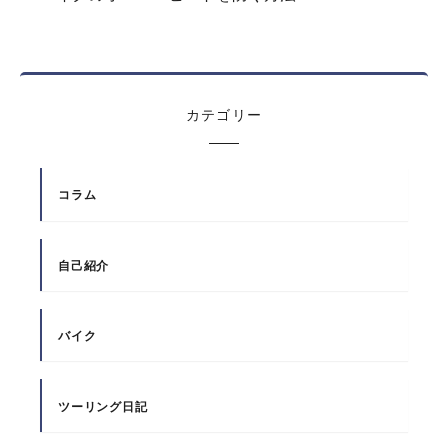
カテゴリー
コラム
自己紹介
バイク
ツーリング日記