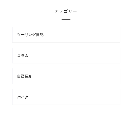
カテゴリー
ツーリング日記
コラム
自己紹介
バイク